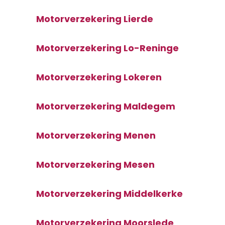
Motorverzekering Lierde
Motorverzekering Lo-Reninge
Motorverzekering Lokeren
Motorverzekering Maldegem
Motorverzekering Menen
Motorverzekering Mesen
Motorverzekering Middelkerke
Motorverzekering Moorslede