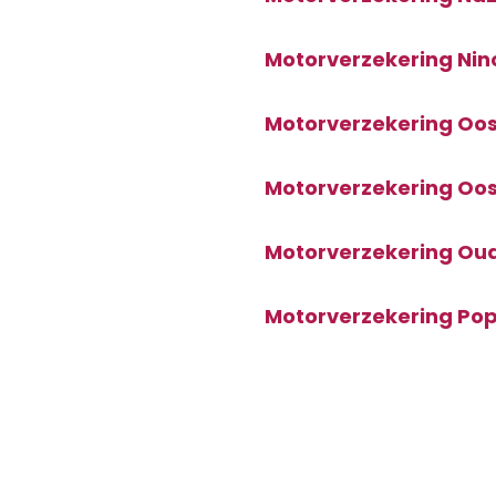
Motorverzekering Nin
Motorverzekering Oos
Motorverzekering Oo
Motorverzekering Ou
Motorverzekering Po