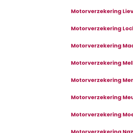
Motorverzekering Li
Motorverzekering Loch
Motorverzekering Ma
Motorverzekering Mel
Motorverzekering Me
Motorverzekering Me
Motorverzekering Mo
Motorverzekering Na