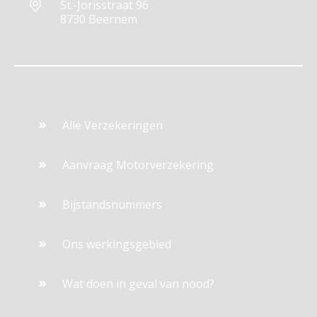
St.-Jorisstraat 96
8730 Beernem
Alle Verzekeringen
Aanvraag Motorverzekering
Bijstandsnummers
Ons werkingsgebied
Wat doen in geval van nood?