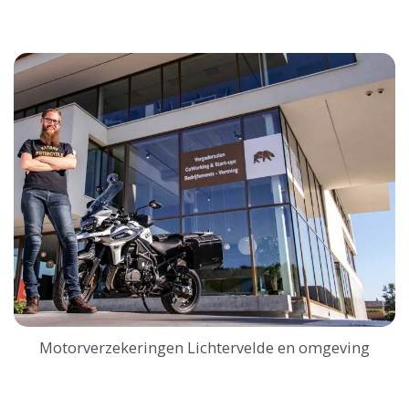
Motorverzekeringen Lichtervelde en omgeving