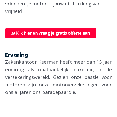
vrienden. Je motor is jouw uitdrukking van
vrijheid.
Klik hier en vraag je gratis offerte aan
Ervaring
Zakenkantoor Keerman heeft meer dan 15 jaar
ervaring als onafhankelijk makelaar, in de
verzekeringswereld.
Gezien onze passie voor
motoren zijn onze motorverzekeringen voor
ons al jaren ons paradepaardje.