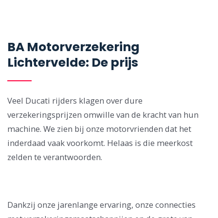
BA Motorverzekering
Lichtervelde: De prijs
Veel Ducati rijders klagen over dure
verzekeringsprijzen omwille van de kracht van hun
machine. We zien bij onze motorvrienden dat het
inderdaad vaak voorkomt. Helaas is die meerkost
zelden te verantwoorden.
Dankzij onze jarenlange ervaring, onze connecties