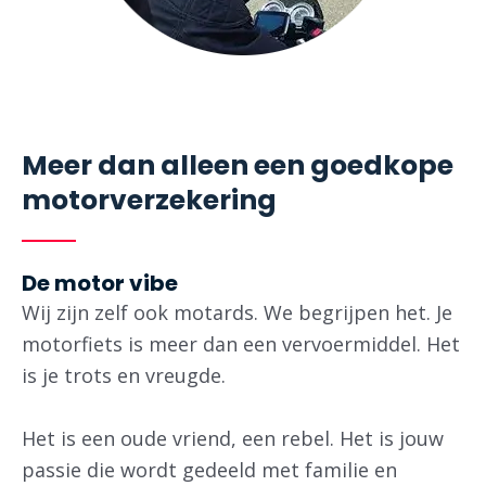
Meer dan alleen een goedkope
motorverzekering ​
De motor vibe
Wij zijn zelf ook motards. We begrijpen het. Je
motorfiets is meer dan een vervoermiddel. Het
is je trots en vreugde.
Het is een oude vriend, een rebel. Het is jouw
passie die wordt gedeeld met familie en