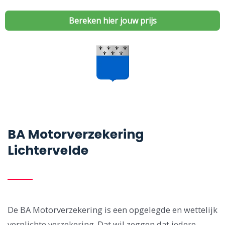
Bereken hier jouw prijs
BA Motorverzekering
Lichtervelde
De BA Motorverzekering is een opgelegde en wettelijk
verplichte verzekering. Dat wil zeggen dat iedere