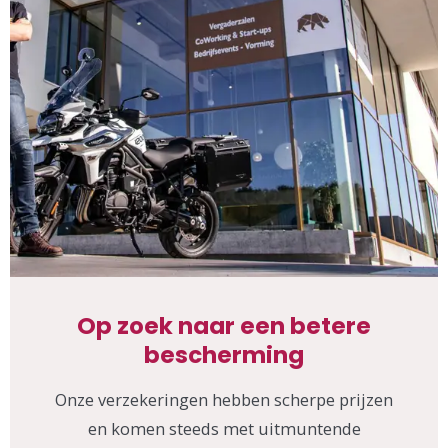
Op zoek naar een betere
bescherming
Onze verzekeringen hebben scherpe prijzen
en komen steeds met uitmuntende