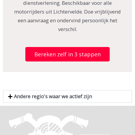
dienstverlening. Beschikbaar voor alle
motorrijders uit Lichtervelde. Doe vrijblijvend
een aanvraag en ondervind persoonlijk het
verschil.
Bereken zelf in 3 stappen
Andere regio's waar we actief zijn