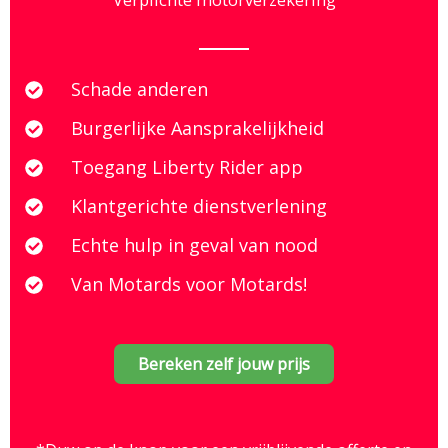
Schade anderen
Burgerlijke Aansprakelijkheid
Toegang Liberty Rider app
Klantgerichte dienstverlening
Echte hulp in geval van nood
Van Motards voor Motards!
Bereken zelf jouw prijs