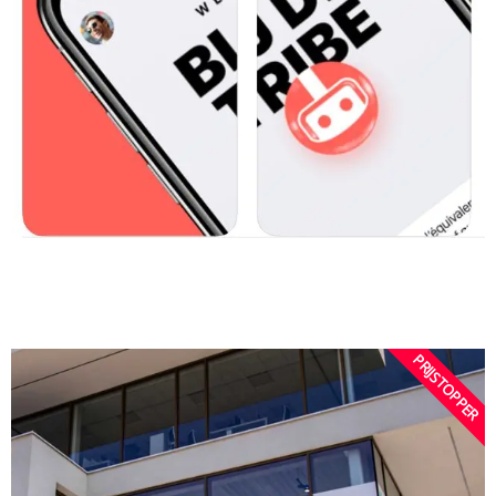
PRIJSTOPPER