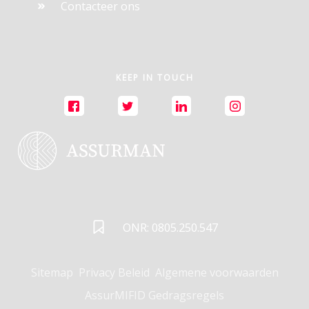
Contacteer ons
KEEP IN TOUCH
ONR: 0805.250.547
Sitemap
Privacy Beleid
Algemene voorwaarden
AssurMIFID Gedragsregels