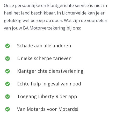
Onze persoonlijke en klantgerichte service is niet in
heel het land beschikbaar. In Lichtervelde kan je er
gelukkig wel beroep op doen. Wat zijn de voordelen
van jouw BA Motorverzekering bij ons:
Schade aan alle anderen
Unieke scherpe tarieven
Klantgerichte dienstverlening
Echte hulp in geval van nood
Toegang Liberty Rider app
Van Motards voor Motards!