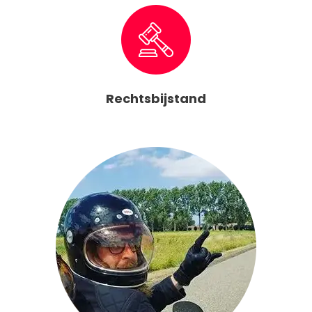
Rechtsbijstand