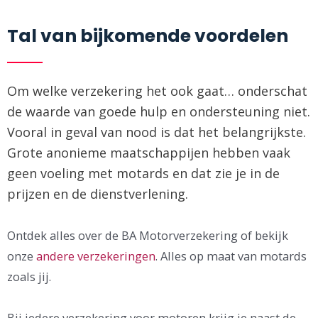
Tal van bijkomende voordelen
Om welke verzekering het ook gaat… onderschat
de waarde van goede hulp en ondersteuning niet.
Vooral in geval van nood is dat het belangrijkste.
Grote anonieme maatschappijen hebben vaak
geen voeling met motards en dat zie je in de
prijzen en de dienstverlening.
Ontdek alles over de BA Motorverzekering of bekijk
onze
andere verzekeringen
. Alles op maat van motards
zoals jij.
Bij iedere verzekering voor motoren krijg je naast de