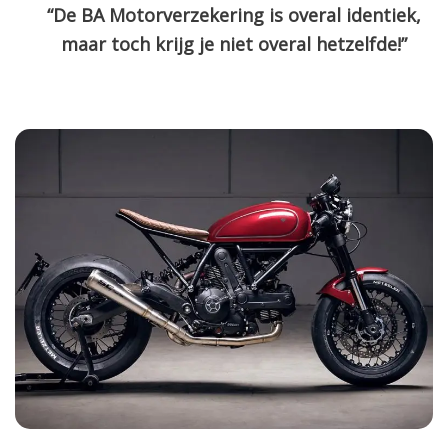
“De BA Motorverzekering is overal identiek,
maar toch krijg je niet overal hetzelfde!”