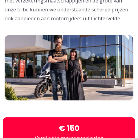
met verzekeringsmaatschappijen en de grote van
onze tribe kunnen we onderstaande scherpe prijzen
ook aanbieden aan motorrijders uit Lichtervelde.
€ 150
Verplichte motorverzekering