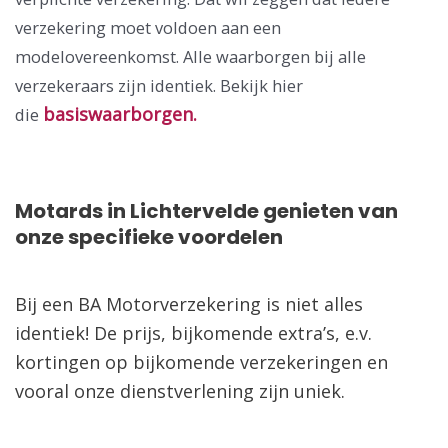
verzekering moet voldoen aan een
modelovereenkomst. Alle waarborgen bij alle
verzekeraars zijn identiek. Bekijk hier
basiswaarborgen.
die
Motards in Lichtervelde genieten van
onze specifieke voordelen
Bij een BA Motorverzekering is niet alles
identiek! De prijs, bijkomende extra’s, e.v.
kortingen op bijkomende verzekeringen en
vooral onze dienstverlening zijn uniek.