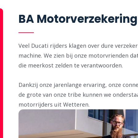
BA Motorverzekering 
Veel Ducati rijders klagen over dure verzeke
machine. We zien bij onze motorvrienden dat
die meerkost zelden te verantwoorden.
Dankzij onze jarenlange ervaring, onze con
de grote van onze tribe kunnen we ondersta
motorrijders uit Wetteren.