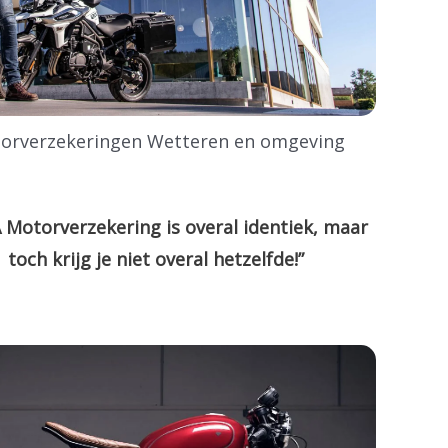
orverzekeringen Wetteren en omgeving
 Motorverzekering is overal identiek, maar
toch krijg je niet overal hetzelfde!”