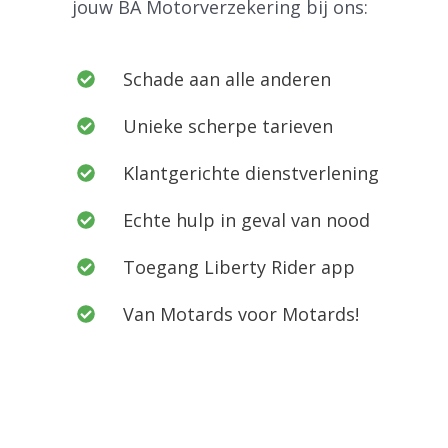
jouw BA Motorverzekering bij ons:
Schade aan alle anderen
Unieke scherpe tarieven
Klantgerichte dienstverlening
Echte hulp in geval van nood
Toegang Liberty Rider app
Van Motards voor Motards!