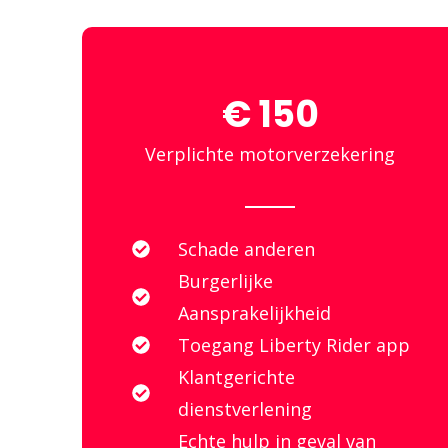
€ 150
Verplichte motorverzekering
Schade anderen
Burgerlijke
Aansprakelijkheid
Toegang Liberty Rider app
Klantgerichte
dienstverlening
Echte hulp in geval van