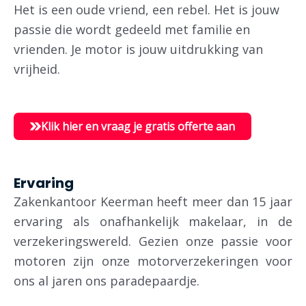
Het is een oude vriend, een rebel. Het is jouw
passie die wordt gedeeld met familie en
vrienden. Je motor is jouw uitdrukking van
vrijheid.
Klik hier en vraag je gratis offerte aan
Ervaring
Zakenkantoor Keerman heeft meer dan 15 jaar
ervaring als onafhankelijk makelaar, in de
verzekeringswereld.
Gezien onze passie voor
motoren zijn onze motorverzekeringen voor
ons al jaren ons paradepaardje.