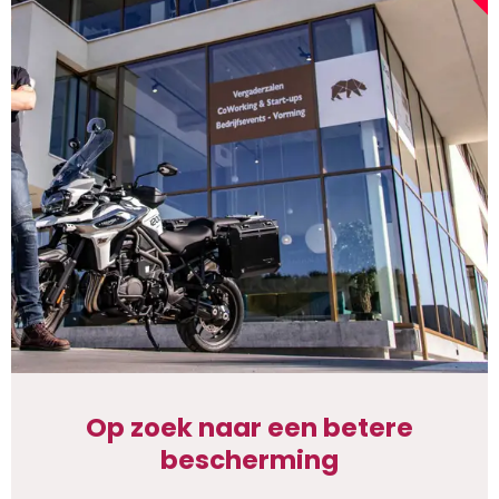
Op zoek naar een betere
bescherming