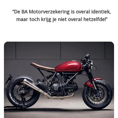
“De BA Motorverzekering is overal identiek,
maar toch krijg je niet overal hetzelfde!”