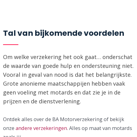
Tal van bijkomende voordelen
Om welke verzekering het ook gaat… onderschat
de waarde van goede hulp en ondersteuning niet.
Vooral in geval van nood is dat het belangrijkste.
Grote anonieme maatschappijen hebben vaak
geen voeling met motards en dat zie je in de
prijzen en de dienstverlening.
Ontdek alles over de BA Motorverzekering of bekijk
onze
andere verzekeringen
. Alles op maat van motards
zoals jij.