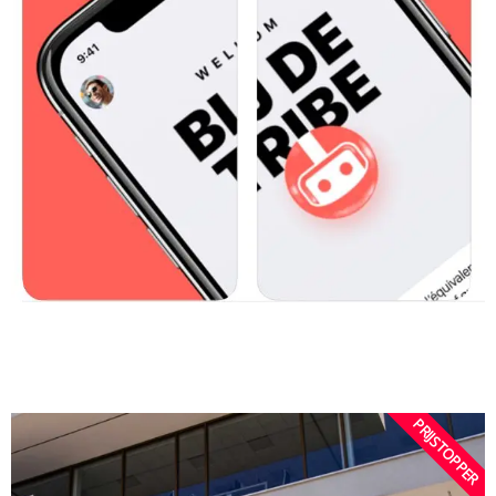
PRIJSTOPPER