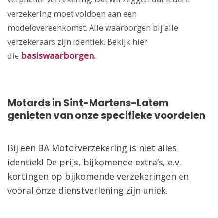
verzekering moet voldoen aan een
modelovereenkomst. Alle waarborgen bij alle
verzekeraars zijn identiek. Bekijk hier
basiswaarborgen.
die
Motards in Sint-Martens-Latem
genieten van onze specifieke voordelen
Bij een BA Motorverzekering is niet alles
identiek! De prijs, bijkomende extra’s, e.v.
kortingen op bijkomende verzekeringen en
vooral onze dienstverlening zijn uniek.