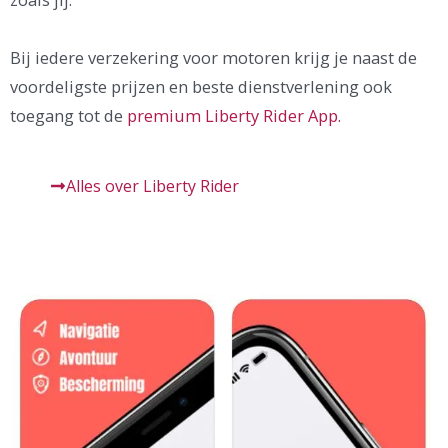
Bij iedere verzekering voor motoren krijg je naast de
voordeligste prijzen en beste dienstverlening ook
toegang tot de
premium Liberty Rider App.
Alles over Liberty Rider