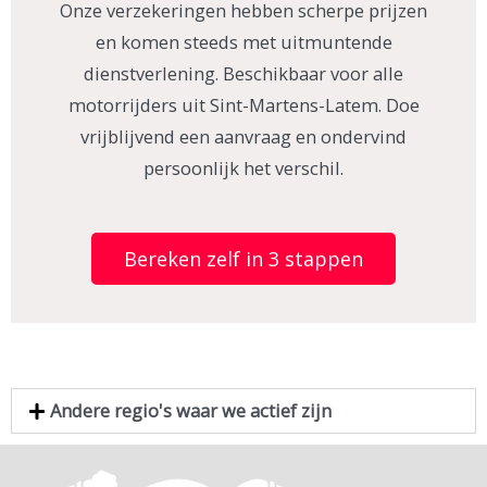
Onze verzekeringen hebben scherpe prijzen
en komen steeds met uitmuntende
dienstverlening. Beschikbaar voor alle
motorrijders uit Sint-Martens-Latem. Doe
vrijblijvend een aanvraag en ondervind
persoonlijk het verschil.
Bereken zelf in 3 stappen
Andere regio's waar we actief zijn