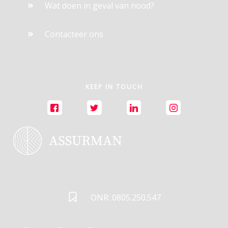
Wat doen in geval van nood?
Contacteer ons
KEEP IN TOUCH
ONR: 0805.250.547