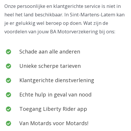
Onze persoonlijke en klantgerichte service is niet in
heel het land beschikbaar. In Sint-Martens-Latem kan
je er gelukkig wel beroep op doen. Wat zijn de
voordelen van jouw BA Motorverzekering bij ons:
Schade aan alle anderen
Unieke scherpe tarieven
Klantgerichte dienstverlening
Echte hulp in geval van nood
Toegang Liberty Rider app
Van Motards voor Motards!