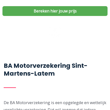
Bereken hier jouw prijs
BA Motorverzekering Sint-
Martens-Latem
De BA Motorverzekering is een opgelegde en wettelijk
verplichte verzekering. Dat wil zeggen dat iedere