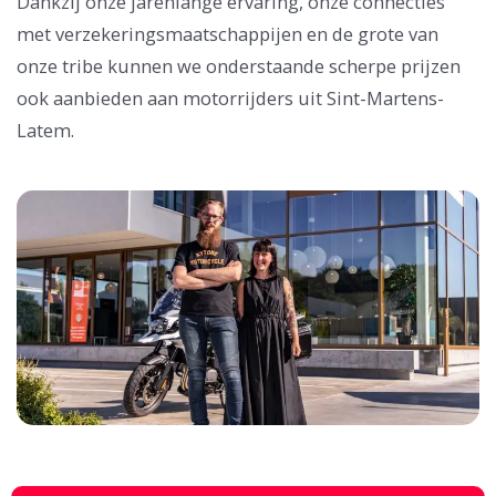
Dankzij onze jarenlange ervaring, onze connecties
met verzekeringsmaatschappijen en de grote van
onze tribe kunnen we onderstaande scherpe prijzen
ook aanbieden aan motorrijders uit Sint-Martens-
Latem.