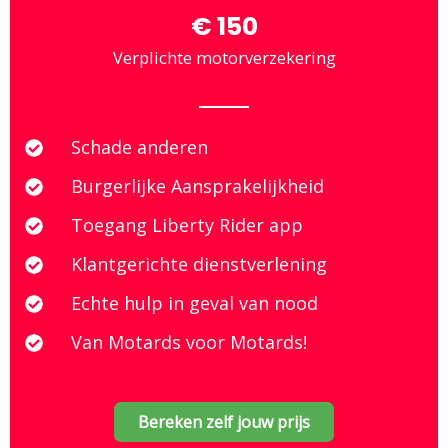
€ 150
Verplichte motorverzekering
Schade anderen
Burgerlijke Aansprakelijkheid
Toegang Liberty Rider app
Klantgerichte dienstverlening
Echte hulp in geval van nood
Van Motards voor Motards!
Bereken zelf jouw prijs