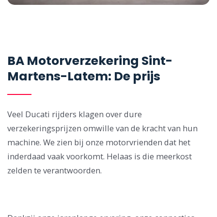
BA Motorverzekering Sint-
Martens-Latem: De prijs
Veel Ducati rijders klagen over dure
verzekeringsprijzen omwille van de kracht van hun
machine. We zien bij onze motorvrienden dat het
inderdaad vaak voorkomt. Helaas is die meerkost
zelden te verantwoorden.