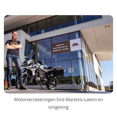
Motorverzekeringen Sint-Martens-Latem en
omgeving