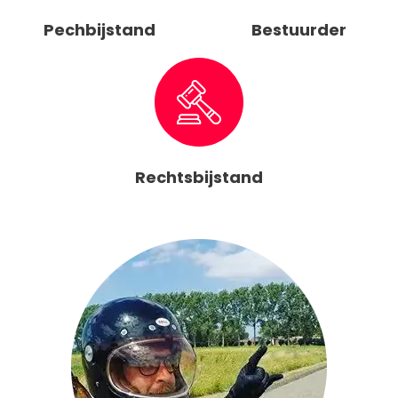
Pechbijstand
Bestuurder
Rechtsbijstand