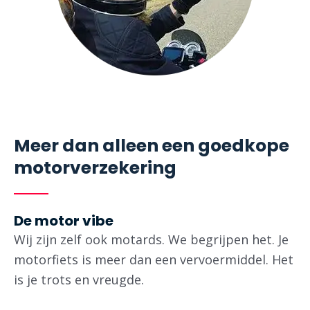
Meer dan alleen een goedkope
motorverzekering ​
De motor vibe
Wij zijn zelf ook motards. We begrijpen het. Je
motorfiets is meer dan een vervoermiddel. Het
is je trots en vreugde.