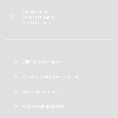
Assurman bv
St.-Jorisstraat 96
8730 Beernem
Alle Verzekeringen
Aanvraag Motorverzekering
Bijstandsnummers
Ons werkingsgebied