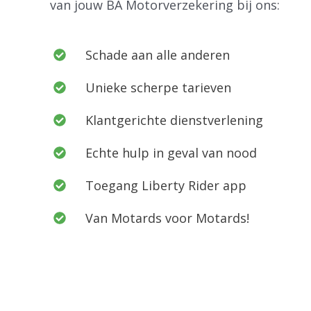
van jouw BA Motorverzekering bij ons:
Schade aan alle anderen
Unieke scherpe tarieven
Klantgerichte dienstverlening
Echte hulp in geval van nood
Toegang Liberty Rider app
Van Motards voor Motards!