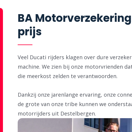
BA Motorverzekering
prijs
Veel Ducati rijders klagen over dure verzeke
machine. We zien bij onze motorvrienden dat
die meerkost zelden te verantwoorden.
Dankzij onze jarenlange ervaring, onze con
de grote van onze tribe kunnen we ondersta
motorrijders uit Destelbergen.