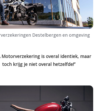
verzekeringen Destelbergen en omgeving
 Motorverzekering is overal identiek, maar
toch krijg je niet overal hetzelfde!”