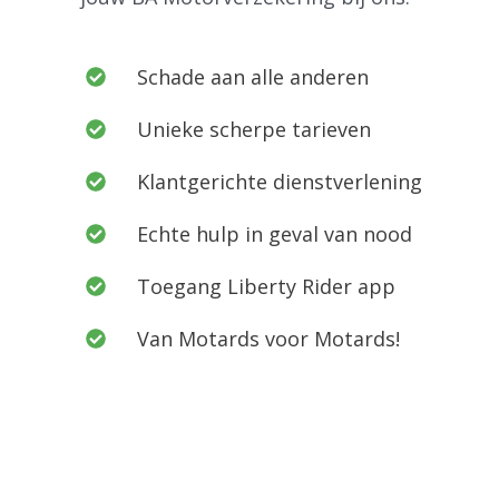
Schade aan alle anderen
Unieke scherpe tarieven
Klantgerichte dienstverlening
Echte hulp in geval van nood
Toegang Liberty Rider app
Van Motards voor Motards!