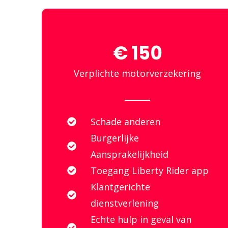
€ 150
Verplichte motorverzekering
Schade anderen
Burgerlijke
Aansprakelijkheid
Toegang Liberty Rider app
Klantgerichte
dienstverlening
Echte hulp in geval van