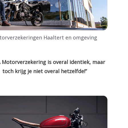
orverzekeringen Haaltert en omgeving
 Motorverzekering is overal identiek, maar
toch krijg je niet overal hetzelfde!”