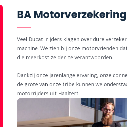
BA Motorverzekering H
Veel Ducati rijders klagen over dure verzeke
machine. We zien bij onze motorvrienden dat
die meerkost zelden te verantwoorden.
Dankzij onze jarenlange ervaring, onze con
de grote van onze tribe kunnen we ondersta
motorrijders uit Haaltert.