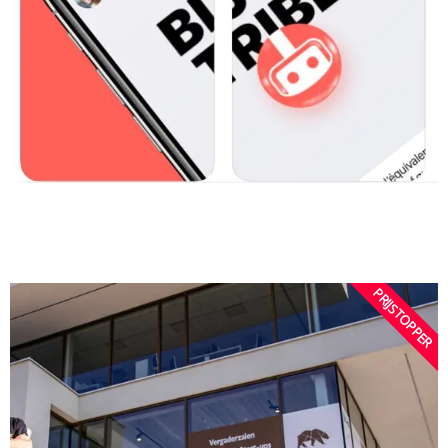
PRIJSTOPPER