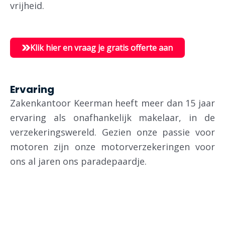
vrijheid.
Klik hier en vraag je gratis offerte aan
Ervaring
Zakenkantoor Keerman heeft meer dan 15 jaar
ervaring als onafhankelijk makelaar, in de
verzekeringswereld.
Gezien onze passie voor
motoren zijn onze motorverzekeringen voor
ons al jaren ons paradepaardje.