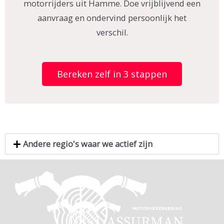
motorrijders uit Hamme. Doe vrijblijvend een
aanvraag en ondervind persoonlijk het
verschil.
Bereken zelf in 3 stappen
Andere regio's waar we actief zijn