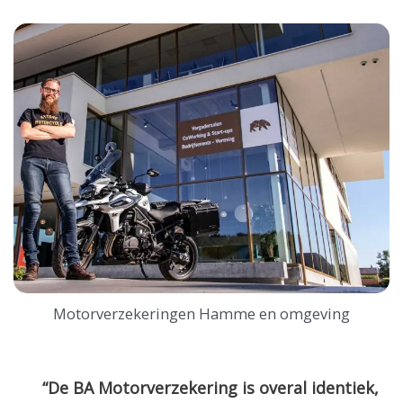
Motorverzekeringen Hamme en omgeving
“De BA Motorverzekering is overal identiek,