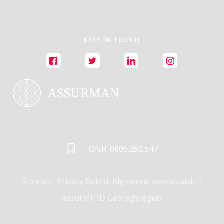
KEEP IN TOUCH
ONR: 0805.250.547
Sitemap
Privacy Beleid
Algemene voorwaarden
AssurMIFID Gedragsregels