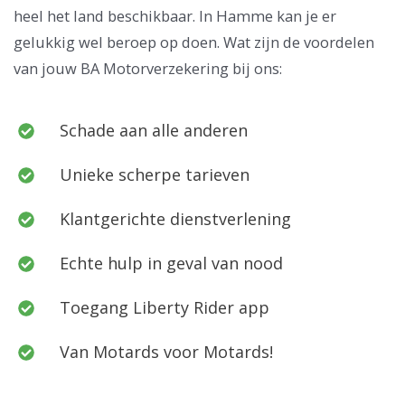
heel het land beschikbaar. In Hamme kan je er
gelukkig wel beroep op doen. Wat zijn de voordelen
van jouw BA Motorverzekering bij ons:
Schade aan alle anderen
Unieke scherpe tarieven
Klantgerichte dienstverlening
Echte hulp in geval van nood
Toegang Liberty Rider app
Van Motards voor Motards!