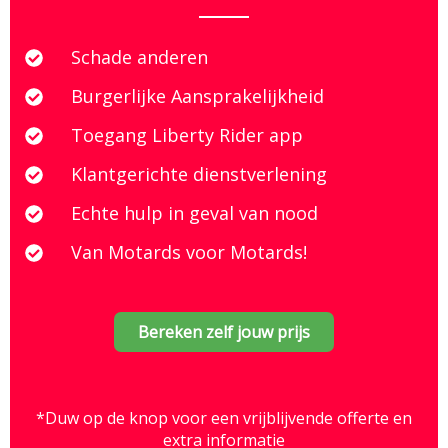
Schade anderen
Burgerlijke Aansprakelijkheid
Toegang Liberty Rider app
Klantgerichte dienstverlening
Echte hulp in geval van nood
Van Motards voor Motards!
Bereken zelf jouw prijs
*Duw op de knop voor een vrijblijvende offerte en
extra informatie