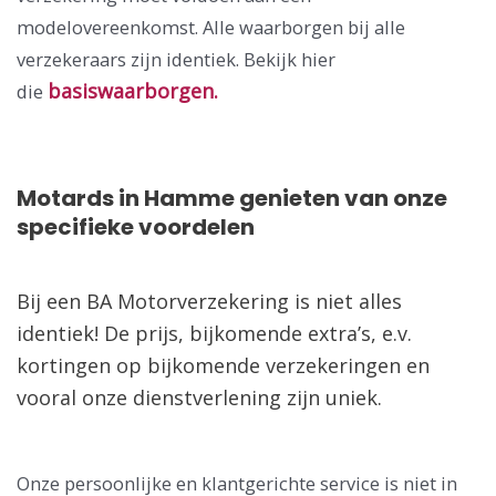
modelovereenkomst. Alle waarborgen bij alle
verzekeraars zijn identiek. Bekijk hier
basiswaarborgen.
die
Motards in Hamme genieten van onze
specifieke voordelen
Bij een BA Motorverzekering is niet alles
identiek! De prijs, bijkomende extra’s, e.v.
kortingen op bijkomende verzekeringen en
vooral onze dienstverlening zijn uniek.
Onze persoonlijke en klantgerichte service is niet in