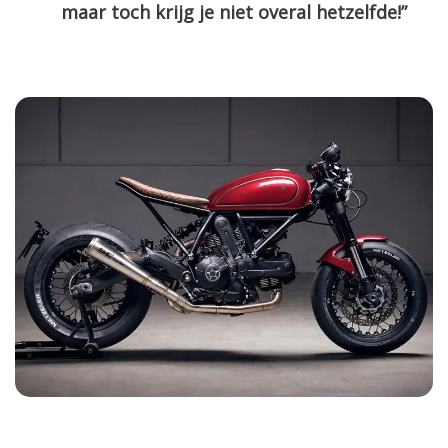
maar toch krijg je niet overal hetzelfde!”