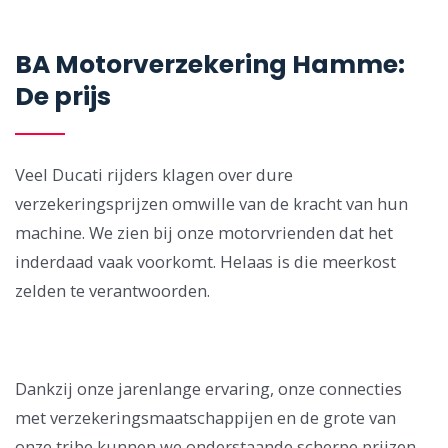
BA Motorverzekering Hamme:
De prijs
Veel Ducati rijders klagen over dure
verzekeringsprijzen omwille van de kracht van hun
machine. We zien bij onze motorvrienden dat het
inderdaad vaak voorkomt. Helaas is die meerkost
zelden te verantwoorden.
Dankzij onze jarenlange ervaring, onze connecties
met verzekeringsmaatschappijen en de grote van
onze tribe kunnen we onderstaande scherpe prijzen