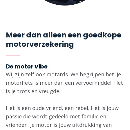
Meer dan alleen een goedkope
motorverzekering ​
De motor vibe
Wij zijn zelf ook motards. We begrijpen het. Je
motorfiets is meer dan een vervoermiddel. Het
is je trots en vreugde.
Het is een oude vriend, een rebel. Het is jouw
passie die wordt gedeeld met familie en
vrienden. Je motor is jouw uitdrukking van