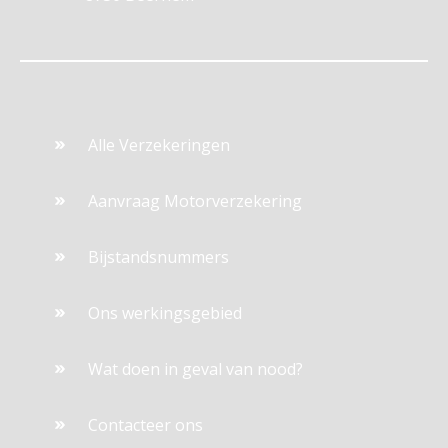
Alle Verzekeringen
Aanvraag Motorverzekering
Bijstandsnummers
Ons werkingsgebied
Wat doen in geval van nood?
Contacteer ons