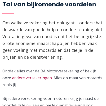
Tal van bijkomende voordelen
Om welke verzekering het ook gaat… onderschat
de waarde van goede hulp en ondersteuning niet.
Vooral in geval van nood is dat het belangrijkste.
Grote anonieme maatschappijen hebben vaak
geen voeling met motards en dat zie je in de
prijzen en de dienstverlening.
Ontdek alles over de BA Motorverzekering of bekijk
onze
andere verzekeringen
. Alles op maat van motards
zoals jij.
Bij iedere verzekering voor motoren krijg je naast de
voordeligste prijzen en beste dienstverlening ook