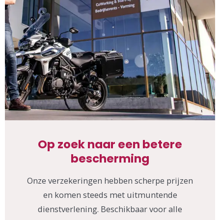
Op zoek naar een betere
bescherming
Onze verzekeringen hebben scherpe prijzen
en komen steeds met uitmuntende
dienstverlening. Beschikbaar voor alle