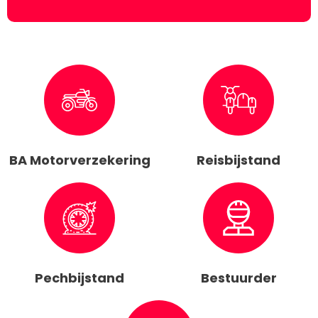
BA Motorverzekering
Reisbijstand
Pechbijstand
Bestuurder