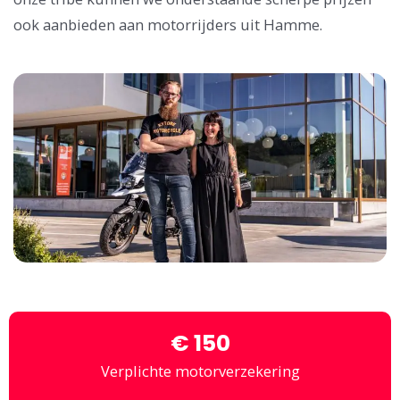
ook aanbieden aan motorrijders uit Hamme.
€ 150
Verplichte motorverzekering