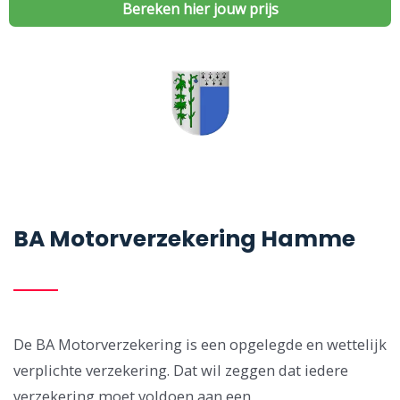
Bereken hier jouw prijs
BA Motorverzekering Hamme
De BA Motorverzekering is een opgelegde en wettelijk
verplichte verzekering. Dat wil zeggen dat iedere
verzekering moet voldoen aan een