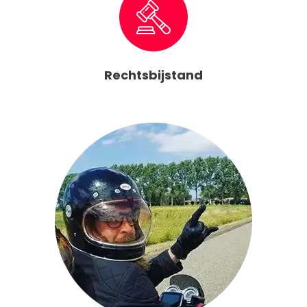
Rechtsbijstand