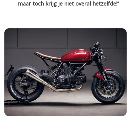
maar toch krijg je niet overal hetzelfde!”