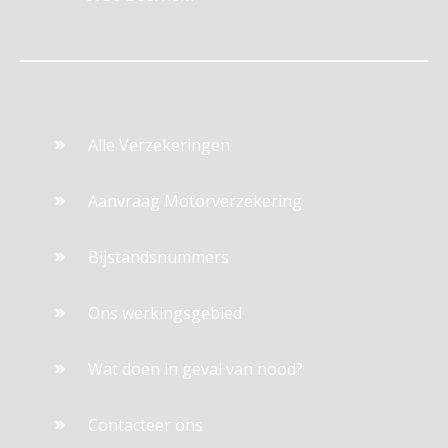
Alle Verzekeringen
Aanvraag Motorverzekering
Bijstandsnummers
Ons werkingsgebied
Wat doen in geval van nood?
Contacteer ons