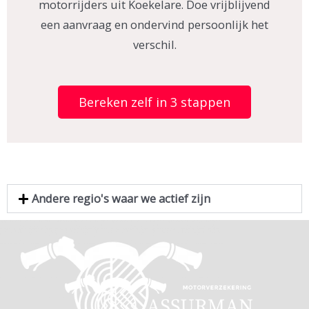
motorrijders uit Koekelare. Doe vrijblijvend
een aanvraag en ondervind persoonlijk het
verschil.
Bereken zelf in 3 stappen
Andere regio's waar we actief zijn