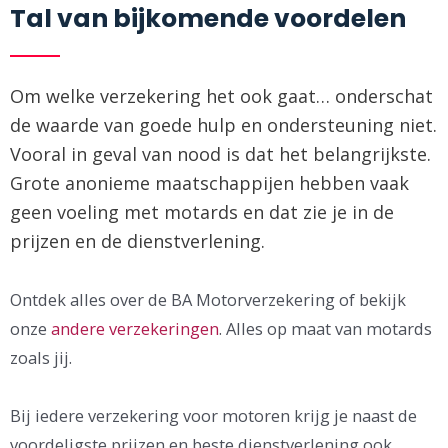
Tal van bijkomende voordelen
Om welke verzekering het ook gaat… onderschat
de waarde van goede hulp en ondersteuning niet.
Vooral in geval van nood is dat het belangrijkste.
Grote anonieme maatschappijen hebben vaak
geen voeling met motards en dat zie je in de
prijzen en de dienstverlening.
Ontdek alles over de BA Motorverzekering of bekijk
onze
andere verzekeringen
. Alles op maat van motards
zoals jij.
Bij iedere verzekering voor motoren krijg je naast de
voordeligste prijzen en beste dienstverlening ook