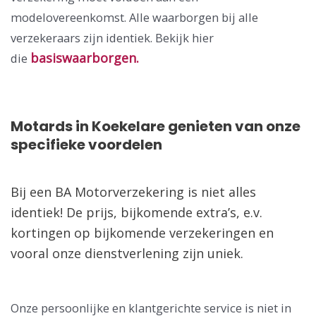
modelovereenkomst. Alle waarborgen bij alle
verzekeraars zijn identiek. Bekijk hier
basiswaarborgen.
die
Motards in Koekelare genieten van onze
specifieke voordelen
Bij een BA Motorverzekering is niet alles
identiek! De prijs, bijkomende extra’s, e.v.
kortingen op bijkomende verzekeringen en
vooral onze dienstverlening zijn uniek.
Onze persoonlijke en klantgerichte service is niet in