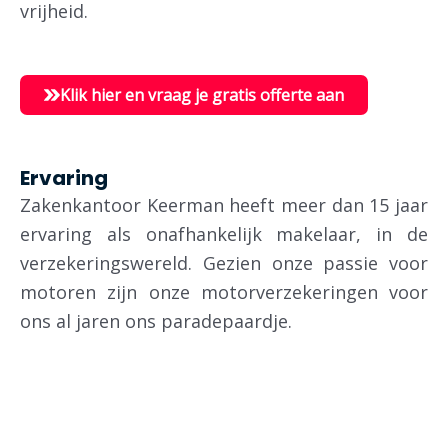
vrijheid.
Klik hier en vraag je gratis offerte aan
Ervaring
Zakenkantoor Keerman heeft meer dan 15 jaar
ervaring als onafhankelijk makelaar, in de
verzekeringswereld.
Gezien onze passie voor
motoren zijn onze motorverzekeringen voor
ons al jaren ons paradepaardje.