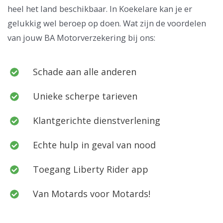
heel het land beschikbaar. In Koekelare kan je er
gelukkig wel beroep op doen. Wat zijn de voordelen
van jouw BA Motorverzekering bij ons:
Schade aan alle anderen
Unieke scherpe tarieven
Klantgerichte dienstverlening
Echte hulp in geval van nood
Toegang Liberty Rider app
Van Motards voor Motards!